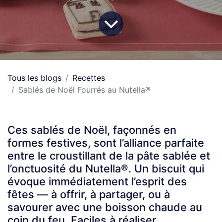
Tous les blogs
Recettes
Sablés de Noël Fourrés au Nutella®
Ces sablés de Noël, façonnés en
formes festives, sont l’alliance parfaite
entre le croustillant de la pâte sablée et
l’onctuosité du Nutella®. Un biscuit qui
évoque immédiatement l’esprit des
fêtes — à offrir, à partager, ou à
savourer avec une boisson chaude au
coin du feu. Faciles à réaliser,