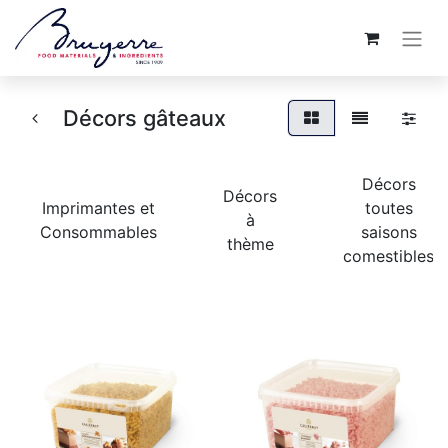
Décors gâteaux
Décors
Décors
Imprimantes et
toutes
à
Consommables
saisons
thème
comestibles