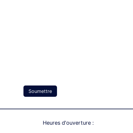
*
Soumettre
Heures d'ouverture :