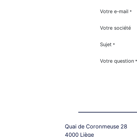
Votre e-mail
*
Votre société
Sujet
*
Votre question
Quai de Coronmeuse 28
4000 Liège