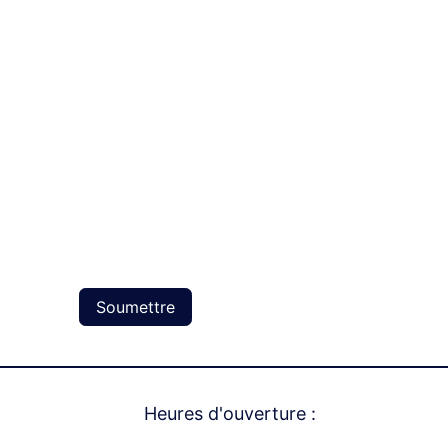
*
Soumettre
Heures d'ouverture :