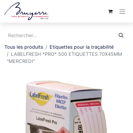
Tous les produits
Etiquettes pour la traçabilité
LABELFRESH *PRO* 500 ETIQUETTES 70X45MM
"MERCREDI"