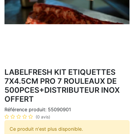
LABELFRESH KIT ETIQUETTES
7X4.5CM PRO 7 ROULEAUX DE
500PCES+DISTRIBUTEUR INOX
OFFERT
Référence produit:
55090901
(0 avis)
Ce produit n'est plus disponible.