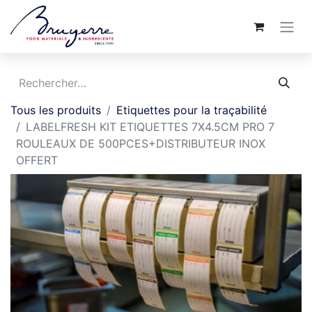
Tous les produits
Etiquettes pour la traçabilité
LABELFRESH KIT ETIQUETTES 7X4.5CM PRO 7
ROULEAUX DE 500PCES+DISTRIBUTEUR INOX
OFFERT