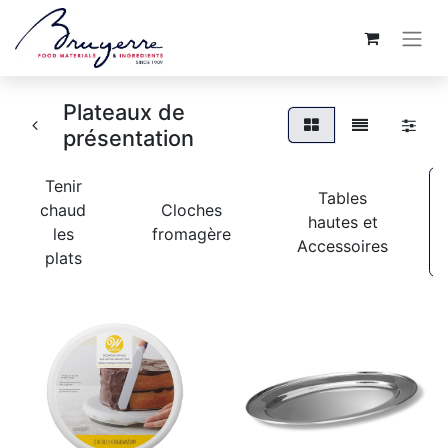
Plateaux de
présentation
Tenir
Tables
chaud
Cloches
hautes et
les
fromagère
Accessoires
plats