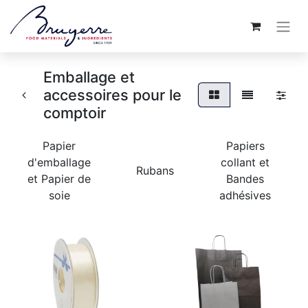
Emballage et
accessoires pour le
comptoir
Papier
Papiers
d'emballage
collant et
Rubans
et Papier de
Bandes
soie
adhésives