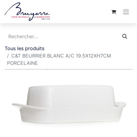
Tous les produits
C&T BEURRIER BLANC A/C 19.5X12XH7CM
PORCELAINE