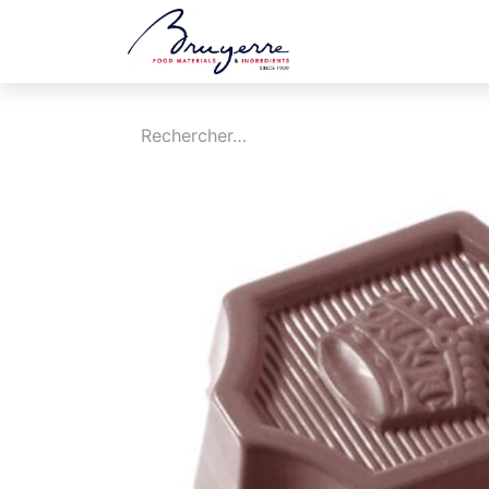
Boutique
Jobs