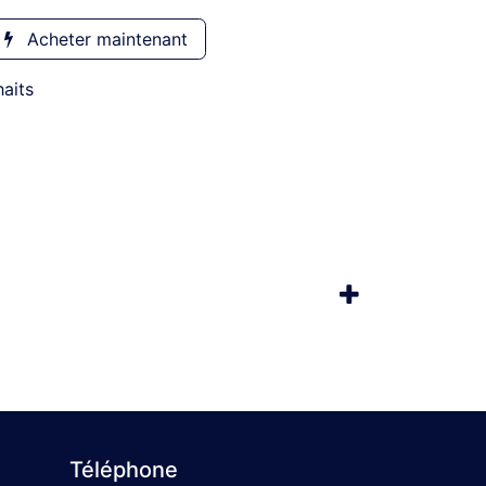
Acheter maintenant
haits
Téléphone