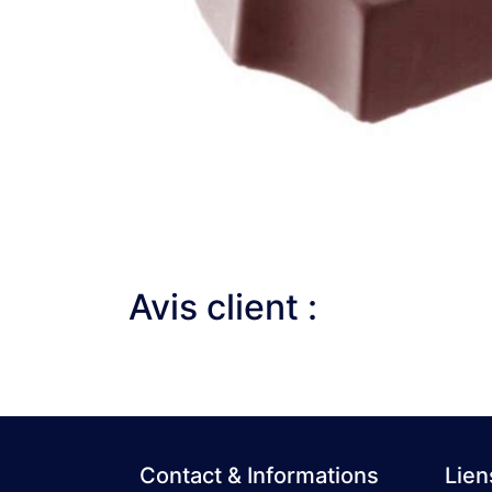
Avis client :
Contact & Informations
Lien