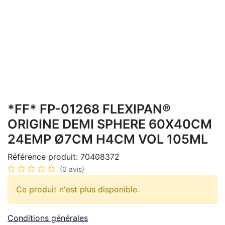
*FF* FP-01268 FLEXIPAN®
ORIGINE DEMI SPHERE 60X40CM
24EMP Ø7CM H4CM VOL 105ML
Référence produit:
70408372
(0 avis)
Ce produit n'est plus disponible.
Conditions générales