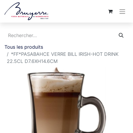
Tous les produits
*FF*PASABAHCE VERRE BILL IRISH-HOT DRINK
22.5CL D7.6XH14.6CM