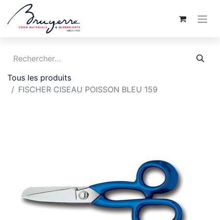
Tous les produits
FISCHER CISEAU POISSON BLEU 159