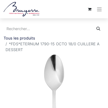
Tous les produits
*FDS*ETERNUM 1790-15 OCTO 18/0 CUILLERE A
DESSERT