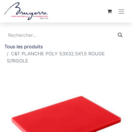
Tous les produits
C&T PLANCHE POLY 53X32.5X1.5 ROUGE
S/RIGOLE