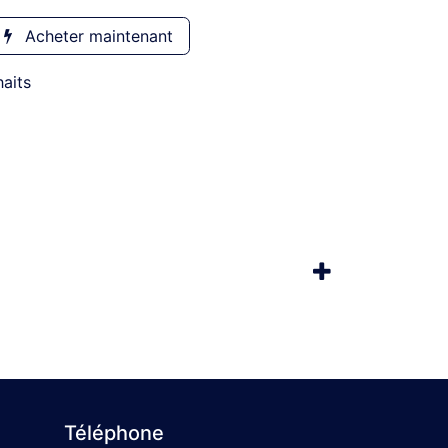
Acheter maintenant
haits
Téléphone