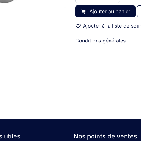
Ajouter au panier
Ajouter à la liste de sou
Conditions générales
s utiles
Nos points de ventes