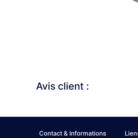
Avis client :
Contact & Informations
Lien