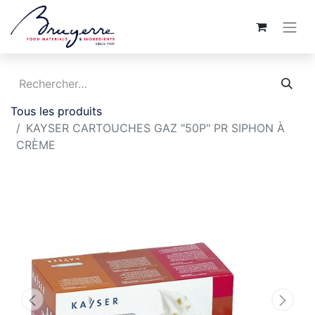
Tous les produits
KAYSER CARTOUCHES GAZ "50P" PR SIPHON À
CRÈME