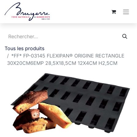
Tous les produits
*FF* FP-03145 FLEXIPAN® ORIGINE RECTANGLE
30X20CM6EMP 28,5X18,5CM 12X4CM H2,5CM