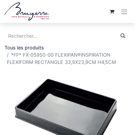
Tous les produits
*FF* FX-05950-00 FLEXIPAN®INSPIRATION
FLEXIFORM RECTANGLE 33,9X23,9CM H4,5CM