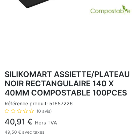
SILIKOMART ASSIETTE/PLATEAU
NOIR RECTANGULAIRE 140 X
40MM COMPOSTABLE 100PCES
Référence produit:
51657226
(0 avis)
40,91
€
Hors TVA
49,50
€
avec taxes