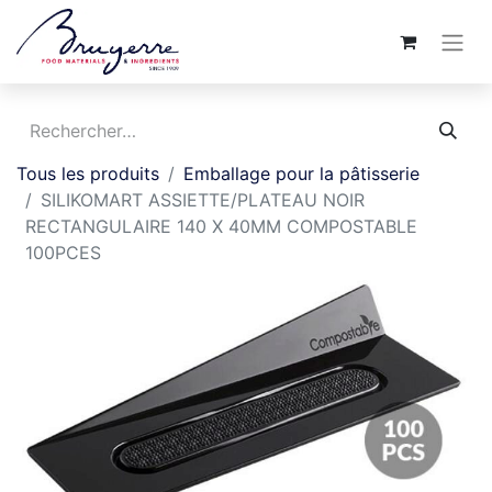
Tous les produits
Emballage pour la pâtisserie
SILIKOMART ASSIETTE/PLATEAU NOIR
RECTANGULAIRE 140 X 40MM COMPOSTABLE
100PCES