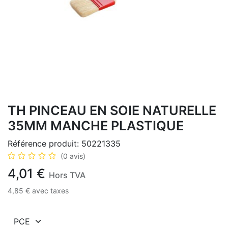
TH PINCEAU EN SOIE NATURELLE
35MM MANCHE PLASTIQUE
Référence produit:
50221335
(0 avis)
4,01
€
Hors TVA
4,85
€
avec taxes