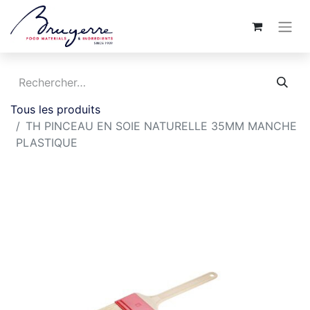
Tous les produits
TH PINCEAU EN SOIE NATURELLE 35MM MANCHE
PLASTIQUE