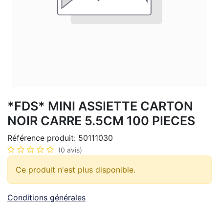
*FDS* MINI ASSIETTE CARTON
NOIR CARRE 5.5CM 100 PIECES
Référence produit:
50111030
(0 avis)
Ce produit n'est plus disponible.
Conditions générales