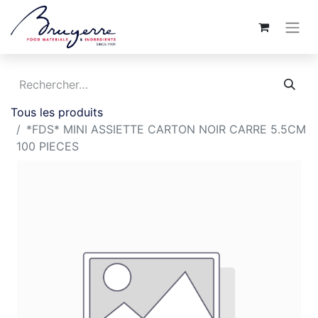
Tous les produits
*FDS* MINI ASSIETTE CARTON NOIR CARRE 5.5CM
100 PIECES