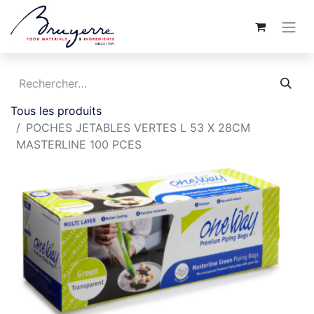
Tous les produits
POCHES JETABLES VERTES L 53 X 28CM
MASTERLINE 100 PCES