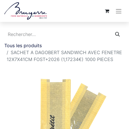
Tous les produits
SACHET A DAGOBERT SANDWICH AVEC FENETRE
12X7X41CM FOST+2026 (1,17234€) 1000 PIECES