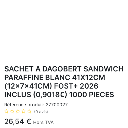
SACHET A DAGOBERT SANDWICH
PARAFFINE BLANC 41X12CM
(12x7x41CM) FOST+ 2026
INCLUS (0,9018€) 1000 PIECES
Référence produit:
27700027
(0 avis)
26,54
€
Hors TVA