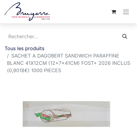
Tous les produits
SACHET A DAGOBERT SANDWICH PARAFFINE
BLANC 41X12CM (12x7x41CM) FOST+ 2026 INCLUS
(0,9018€) 1000 PIECES