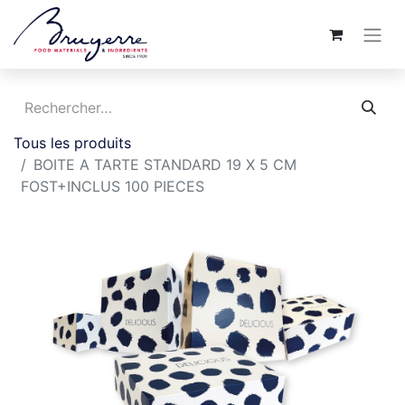
Tous les produits
BOITE A TARTE STANDARD 19 X 5 CM
FOST+INCLUS 100 PIECES