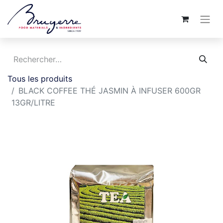
Tous les produits
BLACK COFFEE THÉ JASMIN À INFUSER 600GR
13GR/LITRE