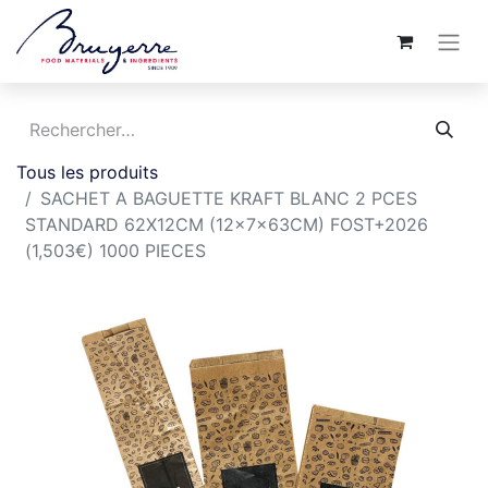
Tous les produits
SACHET A BAGUETTE KRAFT BLANC 2 PCES
STANDARD 62X12CM (12x7x63CM) FOST+2026
(1,503€) 1000 PIECES