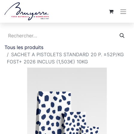
Tous les produits
SACHET A PISTOLETS STANDARD 20 P. ±52P/KG
FOST+ 2026 INCLUS (1,503€) 10KG