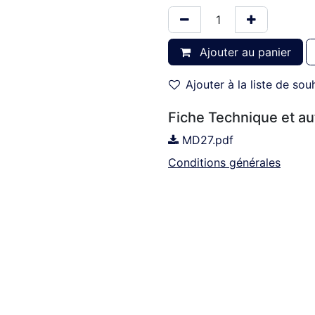
Ajouter au panier
Ajouter à la liste de sou
Fiche Technique et a
MD27.pdf
Conditions générales