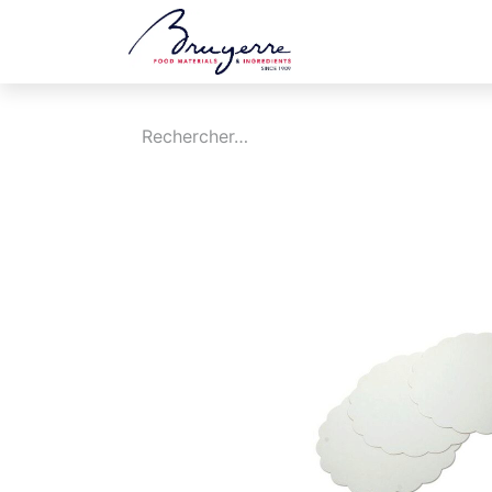
Boutique
Jobs