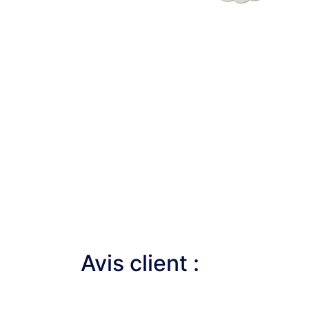
Avis client :