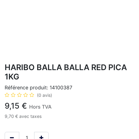
HARIBO BALLA BALLA RED PICA
1KG
Référence produit:
14100387
(0 avis)
9,15
€
Hors TVA
9,70
€
avec taxes