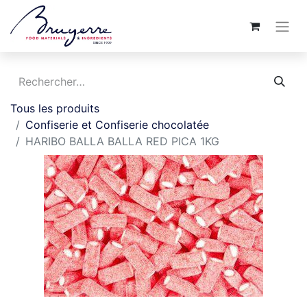
Tous les produits
Confiserie et Confiserie chocolatée
HARIBO BALLA BALLA RED PICA 1KG