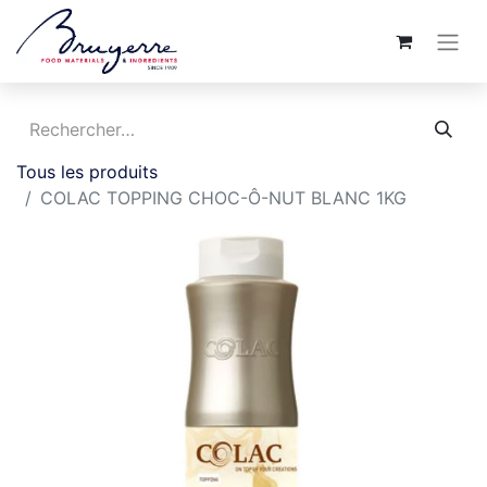
Tous les produits
COLAC TOPPING CHOC-Ô-NUT BLANC 1KG