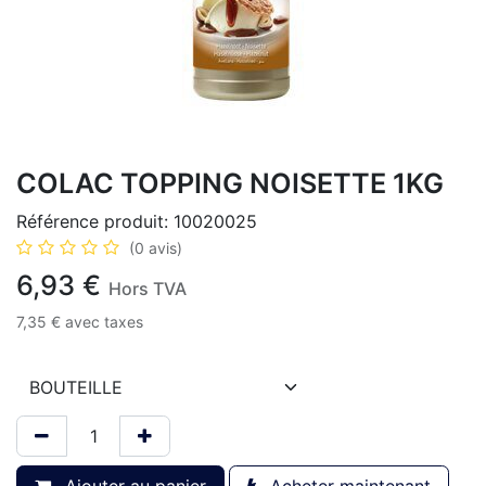
COLAC TOPPING NOISETTE 1KG
Référence produit:
10020025
(0 avis)
6,93
€
Hors TVA
7,35
€
avec taxes