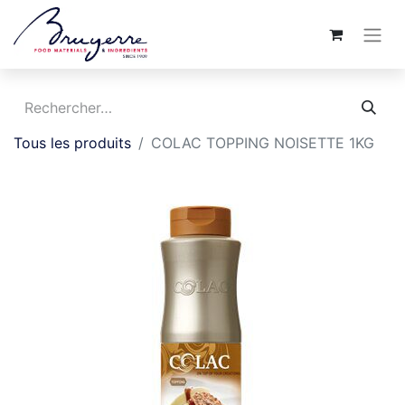
Tous les produits
COLAC TOPPING NOISETTE 1KG