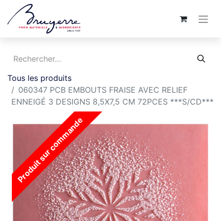
Tous les produits
060347 PCB EMBOUTS FRAISE AVEC RELIEF
ENNEIGÉ 3 DESIGNS 8,5X7,5 CM 72PCES ***S/CD***
Produit sur commande