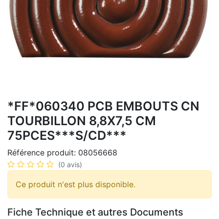
*FF*060340 PCB EMBOUTS CN
TOURBILLON 8,8X7,5 CM
75PCES***S/CD***
Référence produit:
08056668
(0 avis)
Ce produit n'est plus disponible.
Fiche Technique et autres Documents