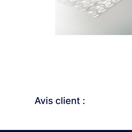
Avis client :