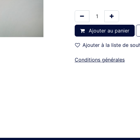
Ajouter au panier
Ajouter à la liste de sou
Conditions générales