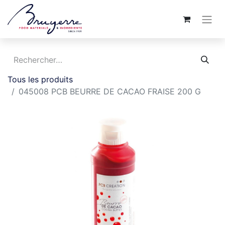
Tous les produits
045008 PCB BEURRE DE CACAO FRAISE 200 G