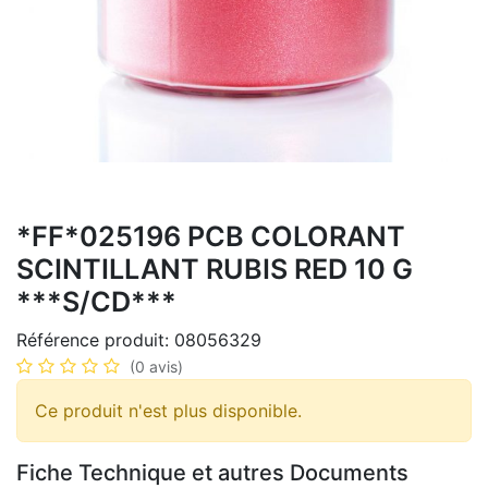
*FF*025196 PCB COLORANT
SCINTILLANT RUBIS RED 10 G
***S/CD***
Référence produit:
08056329
(0 avis)
Ce produit n'est plus disponible.
Fiche Technique et autres Documents