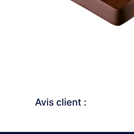
Avis client :