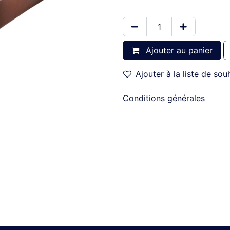
Ajouter au panier
Ajouter à la liste de sou
Conditions générales