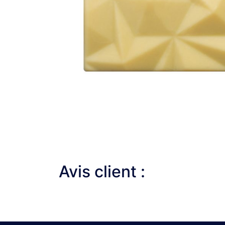
Avis client :