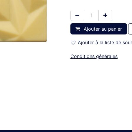
Ajouter au panier
Ajouter à la liste de sou
Conditions générales