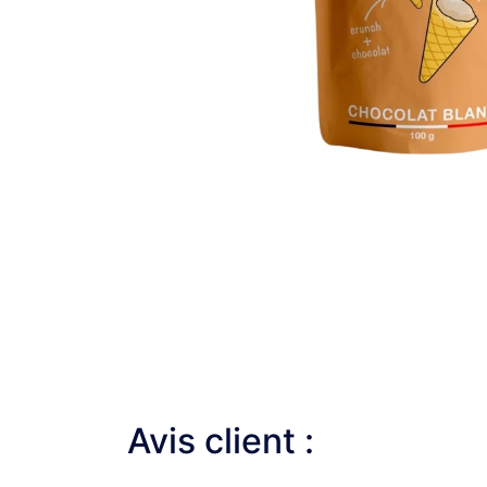
Avis client :