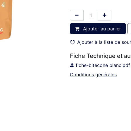
Ajouter au panier
Ajouter à la liste de sou
Fiche Technique et a
fiche-bitecone blanc.pdf
Conditions générales