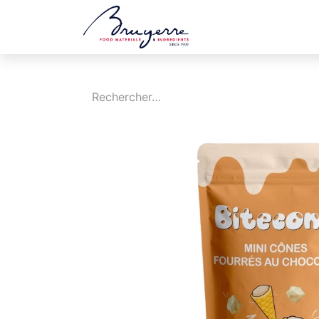
Boutique
Jobs