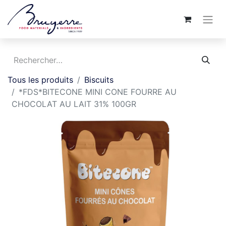
Tous les produits
Biscuits
*FDS*BITECONE MINI CONE FOURRE AU
CHOCOLAT AU LAIT 31% 100GR