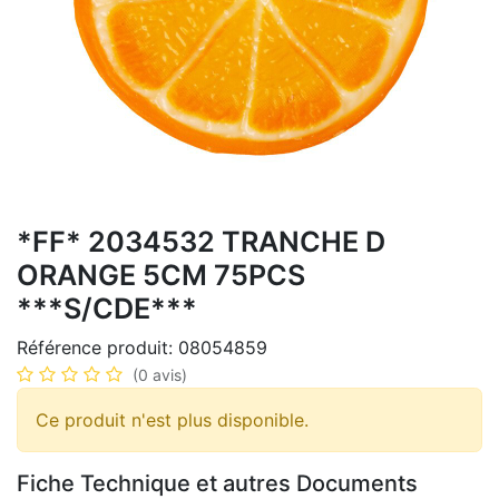
*FF* 2034532 TRANCHE D
ORANGE 5CM 75PCS
***S/CDE***
Référence produit:
08054859
(0 avis)
Ce produit n'est plus disponible.
Fiche Technique et autres Documents