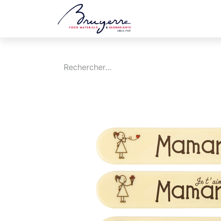
Boutique
Jobs