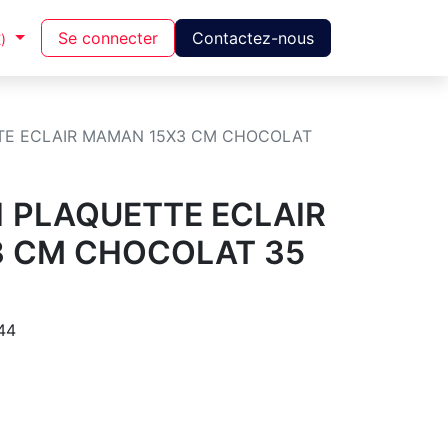
Se connecter
Contactez-nous
)
TTE ECLAIR MAMAN 15X3 CM CHOCOLAT
1 PLAQUETTE ECLAIR
 CM CHOCOLAT 35
44