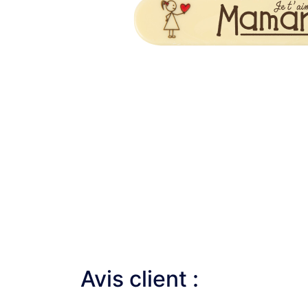
Avis client :