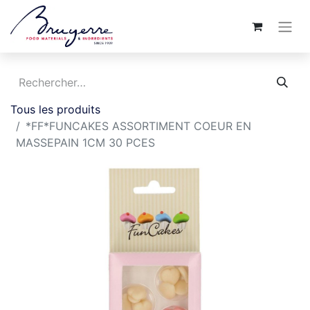
Tous les produits
*FF*FUNCAKES ASSORTIMENT COEUR EN
MASSEPAIN 1CM 30 PCES