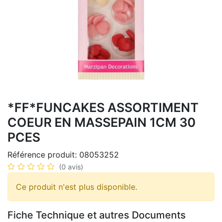
*FF*FUNCAKES ASSORTIMENT
COEUR EN MASSEPAIN 1CM 30
PCES
Référence produit:
08053252
(0 avis)
Ce produit n'est plus disponible.
Fiche Technique et autres Documents