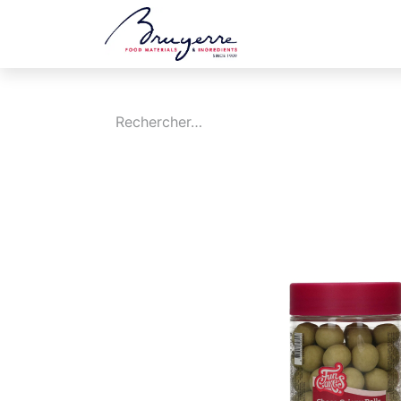
Boutique
Jobs