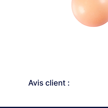
Avis client :