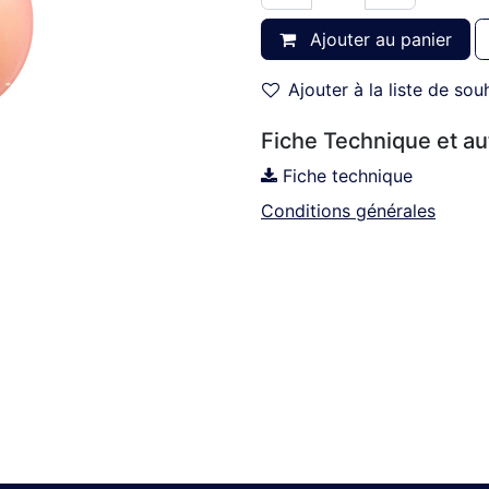
Ajouter au panier
Ajouter à la liste de sou
Fiche Technique et a
Fiche technique
Conditions générales