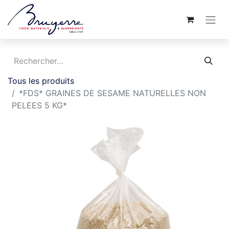
Tous les produits
*FDS* GRAINES DE SESAME NATURELLES NON
PELEES 5 KG*