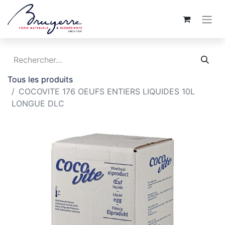
Tous les produits
COCOVITE 176 OEUFS ENTIERS LIQUIDES 10L
LONGUE DLC