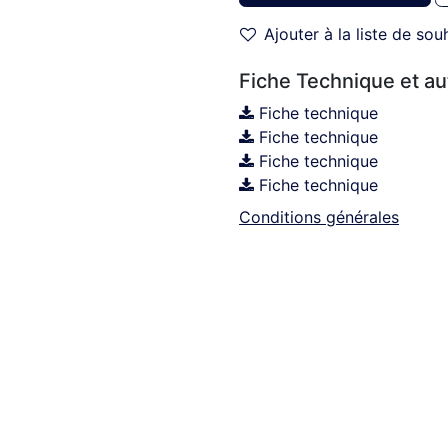
Ajouter à la liste de sou
Fiche Technique et a
Fiche technique
Fiche technique
Fiche technique
Fiche technique
Conditions générales