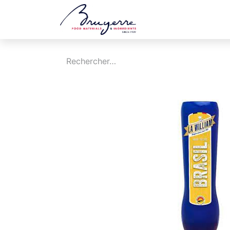
Boutique
Jobs