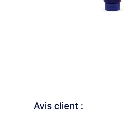
Avis client :